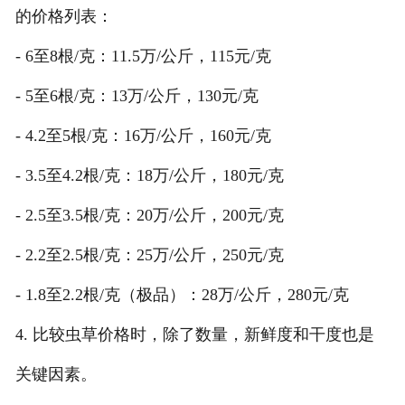
的价格列表：
- 6至8根/克：11.5万/公斤，115元/克
- 5至6根/克：13万/公斤，130元/克
- 4.2至5根/克：16万/公斤，160元/克
- 3.5至4.2根/克：18万/公斤，180元/克
- 2.5至3.5根/克：20万/公斤，200元/克
- 2.2至2.5根/克：25万/公斤，250元/克
- 1.8至2.2根/克（极品）：28万/公斤，280元/克
4. 比较虫草价格时，除了数量，新鲜度和干度也是
关键因素。