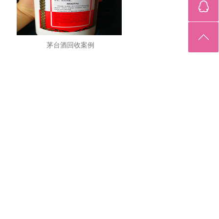
茅台酒回收案例