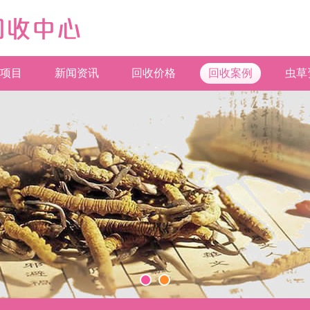
项目
新闻资讯
回收价格
回收案例
虫草