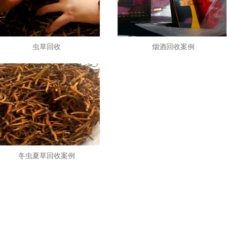
虫草回收
烟酒回收案例
冬虫夏草回收案例