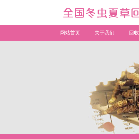
网站首页
关于我们
回收