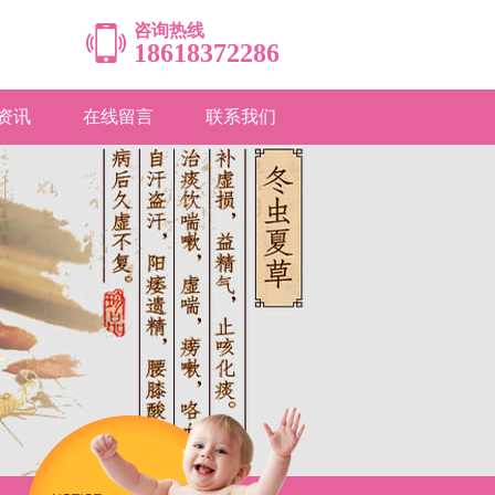
咨询热线
18618372286
资讯
在线留言
联系我们